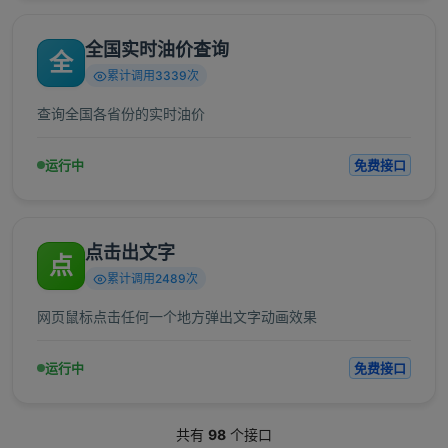
全国实时油价查询
全
累计调用3339次
查询全国各省份的实时油价
运行中
免费接口
点击出文字
点
累计调用2489次
网页鼠标点击任何一个地方弹出文字动画效果
运行中
免费接口
共有
98
个接口