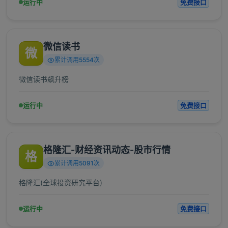
运行中
免费接口
微信读书
微
累计调用5554次
微信读书飙升榜
运行中
免费接口
格隆汇-财经资讯动态-股市行情
格
累计调用5091次
格隆汇(全球投资研究平台)
运行中
免费接口