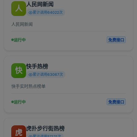
人民网新闻
人
累计调用64022次
人民网新闻
运行中
免费接口
快手热榜
快
累计调用63067次
快手实时热点榜单
运行中
免费接口
虎扑步行街热榜
虎
累计调用57121次