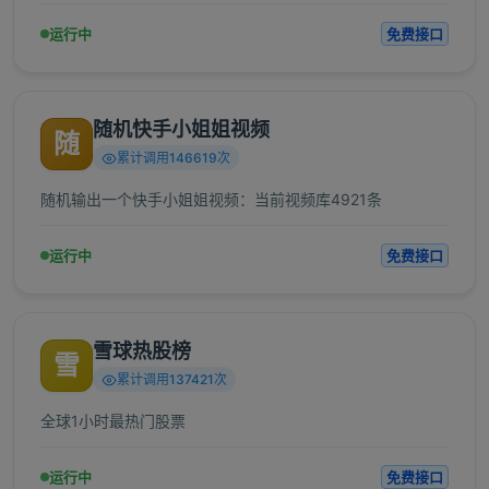
运行中
免费接口
随机快手小姐姐视频
随
累计调用146619次
随机输出一个快手小姐姐视频：当前视频库4921条
运行中
免费接口
雪球热股榜
雪
累计调用137421次
全球1小时最热门股票
运行中
免费接口