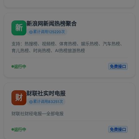
新浪网新闻热榜聚合
新
累计调用125220次
支持：热搜榜、视频榜、体育热榜、娱乐热榜、汽车热榜、
育儿热榜、时尚热榜、AI热榜旅游热榜
运行中
免费接口
财联社实时电报
财
累计调用83251次
财联社财经电报—全部电报
运行中
免费接口